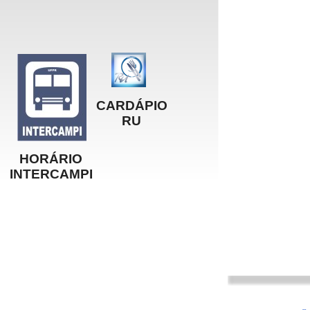
CARDÁPIO
RU
HORÁRIO
INTERCAMPI