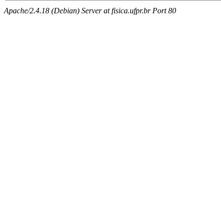
Apache/2.4.18 (Debian) Server at fisica.ufpr.br Port 80