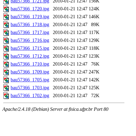
bau57366_1721.jpg
2010-01-21 12:47
156K
bau57366_1720.jpg
2010-01-21 12:47
124K
bau57366_1719.jpg
2010-01-21 12:47
146K
bau57366_1718.jpg
2010-01-21 12:47
89K
bau57366_1717.jpg
2010-01-21 12:47
117K
bau57366_1716.jpg
2010-01-21 12:47
129K
bau57366_1715.jpg
2010-01-21 12:47
118K
bau57366_1712.jpg
2010-01-21 12:47
123K
bau57366_1710.jpg
2010-01-21 12:47
76K
bau57366_1709.jpg
2010-01-21 12:47
247K
bau57366_1705.jpg
2010-01-21 12:47
142K
bau57366_1703.jpg
2010-01-21 12:47
125K
bau57366_1702.jpg
2010-01-21 12:47
72K
Apache/2.4.18 (Debian) Server at fisica.ufpr.br Port 80