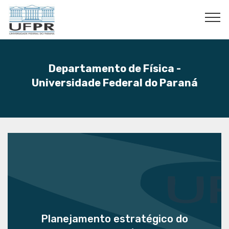
Departamento de Física -
Universidade Federal do Paraná
Planejamento estratégico do