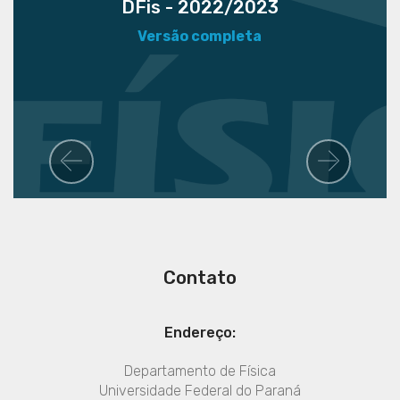
DFis - 2022/2023
Versão completa
Previous
Next
Contato
Endereço:
Departamento de Física
Universidade Federal do Paraná