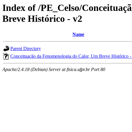
Index of /PE_Celso/Conceituaç
Breve Histórico - v2
Name
Parent Directory
Conceituação da Fenomenologia do Calor, Um Breve Histórico -
Apache/2.4.18 (Debian) Server at fisica.ufpr.br Port 80