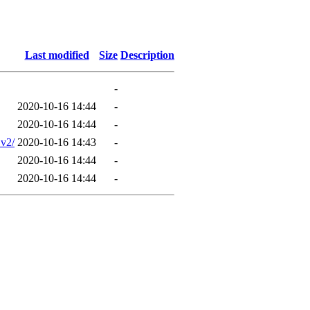
Last modified
Size
Description
-
2020-10-16 14:44
-
2020-10-16 14:44
-
 v2/
2020-10-16 14:43
-
2020-10-16 14:44
-
2020-10-16 14:44
-